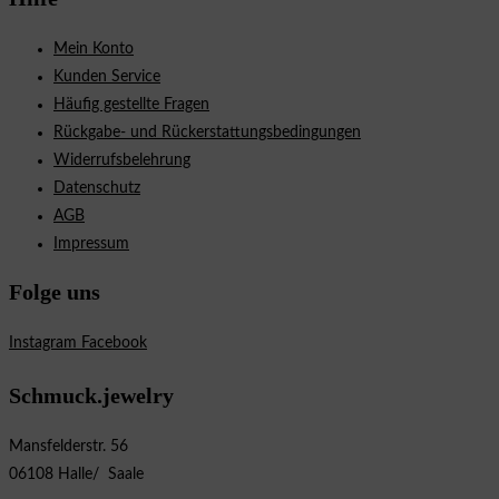
Mein Konto
Kunden Service
Häufig gestellte Fragen
Rückgabe- und Rückerstattungsbedingungen
Widerrufsbelehrung
Datenschutz
AGB
Impressum
Folge uns
Instagram
Facebook
Schmuck.jewelry
Mansfelderstr. 56
06108 Halle/ Saale