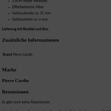
3 ATM Water Resistant
Zifferblattfarbe Silber
Gehäusebreite ca. 31 mm
Gehäusehöhe ca. 6 mm
Lieferung mit Booklet und Box.
Zusätzliche Informationen
Brand
Pierre Cardin
Marke
Pierre Cardin
Rezensionen
Es gibt noch keine Rezensionen.