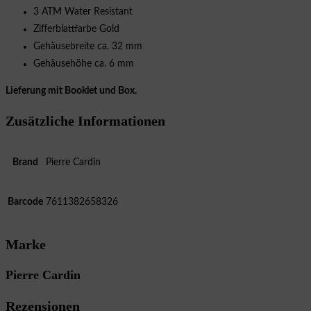
3 ATM Water Resistant
Zifferblattfarbe Gold
Gehäusebreite ca. 32 mm
Gehäusehöhe ca. 6 mm
Lieferung mit Booklet und Box.
Zusätzliche Informationen
Brand
Pierre Cardin
Barcode
7611382658326
Marke
Pierre Cardin
Rezensionen