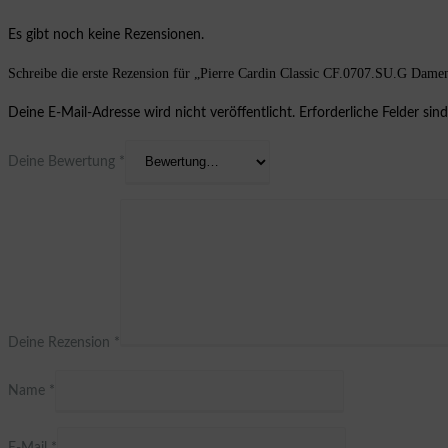
Es gibt noch keine Rezensionen.
Schreibe die erste Rezension für „Pierre Cardin Classic CF.0707.SU.G Dame
Deine E-Mail-Adresse wird nicht veröffentlicht.
Erforderliche Felder sin
Deine Bewertung
*
Deine Rezension
*
Name
*