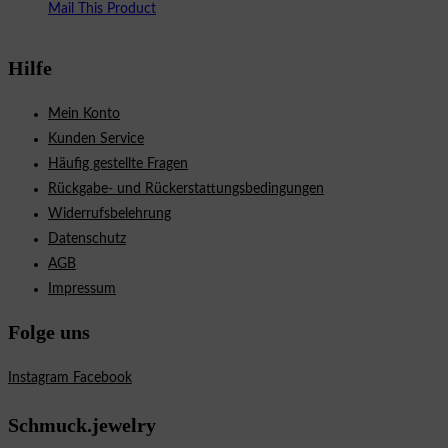
Mail This Product
Hilfe
Mein Konto
Kunden Service
Häufig gestellte Fragen
Rückgabe- und Rückerstattungsbedingungen
Widerrufsbelehrung
Datenschutz
AGB
Impressum
Folge uns
Instagram
Facebook
Schmuck.jewelry