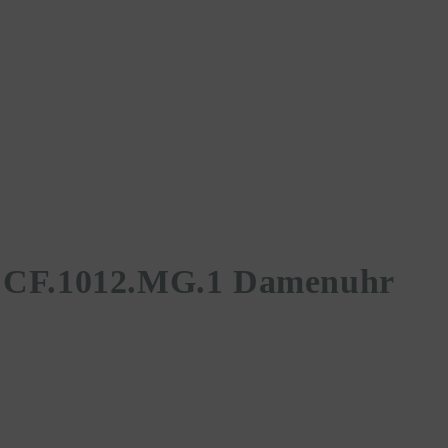
e CF.1012.MG.1 Damenuhr