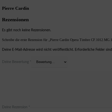
Pierre Cardin
Rezensionen
Es gibt noch keine Rezensionen.
Schreibe die erste Rezension für „Pierre Cardin Opera Timbre CF.1012.MG
Deine E-Mail-Adresse wird nicht veröffentlicht.
Erforderliche Felder sin
Deine Bewertung
*
Deine Rezension
*