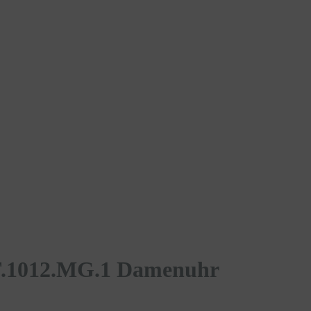
CF.1012.MG.1 Damenuhr