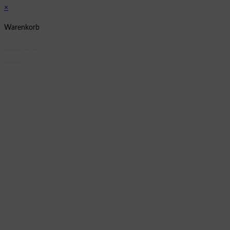
×
Warenkorb