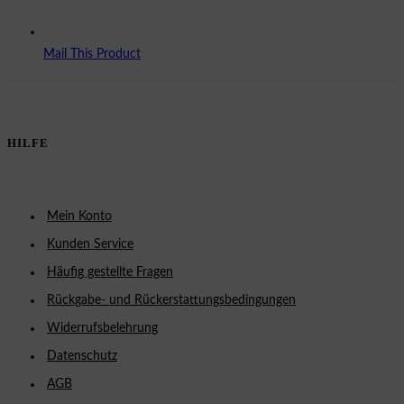
Mail This Product
HILFE
Mein Konto
Kunden Service
Häufig gestellte Fragen
Rückgabe- und Rückerstattungsbedingungen
Widerrufsbelehrung
Datenschutz
AGB