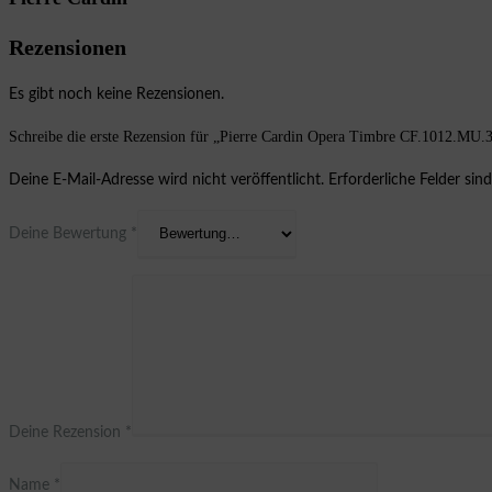
Rezensionen
Es gibt noch keine Rezensionen.
Schreibe die erste Rezension für „Pierre Cardin Opera Timbre CF.1012.MU
Deine E-Mail-Adresse wird nicht veröffentlicht.
Erforderliche Felder sin
Deine Bewertung
*
Deine Rezension
*
Name
*