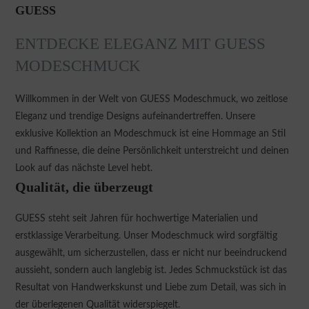
GUESS
ENTDECKE ELEGANZ MIT GUESS
MODESCHMUCK
Willkommen in der Welt von GUESS Modeschmuck, wo zeitlose
Eleganz und trendige Designs aufeinandertreffen. Unsere
exklusive Kollektion an Modeschmuck ist eine Hommage an Stil
und Raffinesse, die deine Persönlichkeit unterstreicht und deinen
Look auf das nächste Level hebt.
Qualität, die überzeugt
GUESS steht seit Jahren für hochwertige Materialien und
erstklassige Verarbeitung. Unser Modeschmuck wird sorgfältig
ausgewählt, um sicherzustellen, dass er nicht nur beeindruckend
aussieht, sondern auch langlebig ist. Jedes Schmuckstück ist das
Resultat von Handwerkskunst und Liebe zum Detail, was sich in
der überlegenen Qualität widerspiegelt.