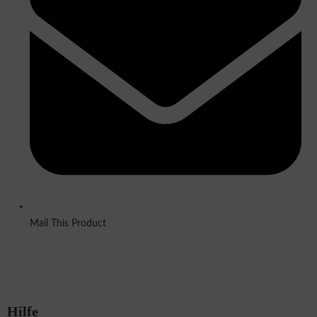
Mail This Product
Hilfe