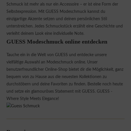
Schmuck ist mehr als nur ein Accessoire – er ist eine Form der
Selbstexpression. Mit GUESS Modeschmuck kannst du
einzigartige Akzente setzen und deinen persönlichen Stil
unterstreichen. Jedes Schmuckstück erzählt eine Geschichte und
verleiht deinem Look eine individuelle Note.
GUESS Modeschmuck online entdecken
Tauche ein in die Welt von GUESS und entdecke unsere
vielfältige Auswahl an Modeschmuck online. Unser
benutzerfreundlicher Online-Shop bietet dir die Möglichkeit, ganz
bequem von zu Hause aus die neuesten Kollektionen zu
durchstöbern und deine Favoriten zu finden. Bestelle noch heute
und setze ein glamouröses Statement mit GUESS. GUESS -
Where Style Meets Elegance!