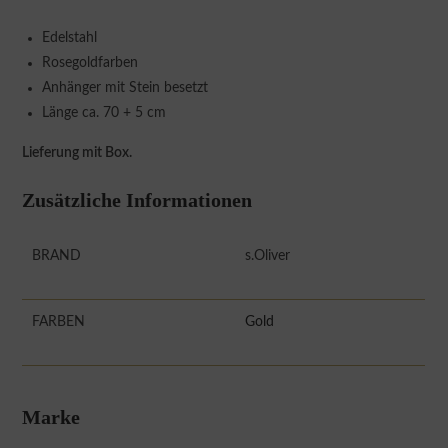
Edelstahl
Rosegoldfarben
Anhänger mit Stein besetzt
Länge ca. 70 + 5 cm
Lieferung mit Box.
Zusätzliche Informationen
BRAND
s.Oliver
FARBEN
Gold
Marke