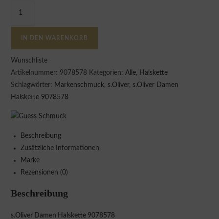
IN DEN WARENKORB
Wunschliste
Artikelnummer:
9078578
Kategorien:
Alle
,
Halskette
Schlagwörter:
Markenschmuck
,
s.Oliver
,
s.Oliver Damen
Halskette 9078578
Beschreibung
Zusätzliche Informationen
Marke
Rezensionen (0)
Beschreibung
s.Oliver Damen Halskette 9078578