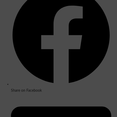
Share on Facebook