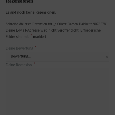
Rezensionen
Es gibt noch keine Rezensionen.
Schreibe die erste Rezension für „s.Oliver Damen Halskette 9078578“
Deine E-Mail-Adresse wird nicht veröffentlicht.
Erforderliche
*
Felder sind mit
markiert
*
Deine Bewertung
*
Deine Rezension