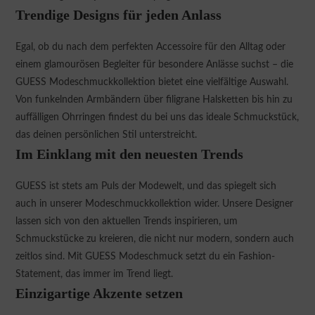
Trendige Designs für jeden Anlass
Egal, ob du nach dem perfekten Accessoire für den Alltag oder
einem glamourösen Begleiter für besondere Anlässe suchst – die
GUESS Modeschmuckkollektion bietet eine vielfältige Auswahl.
Von funkelnden Armbändern über filigrane Halsketten bis hin zu
auffälligen Ohrringen findest du bei uns das ideale Schmuckstück,
das deinen persönlichen Stil unterstreicht.
Im Einklang mit den neuesten Trends
GUESS ist stets am Puls der Modewelt, und das spiegelt sich
auch in unserer Modeschmuckkollektion wider. Unsere Designer
lassen sich von den aktuellen Trends inspirieren, um
Schmuckstücke zu kreieren, die nicht nur modern, sondern auch
zeitlos sind. Mit GUESS Modeschmuck setzt du ein Fashion-
Statement, das immer im Trend liegt.
Einzigartige Akzente setzen