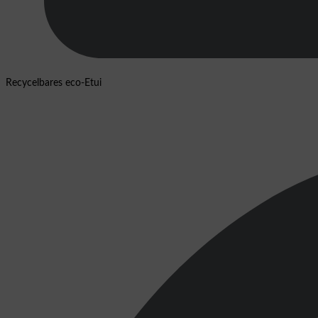
Recycelbares eco-Etui