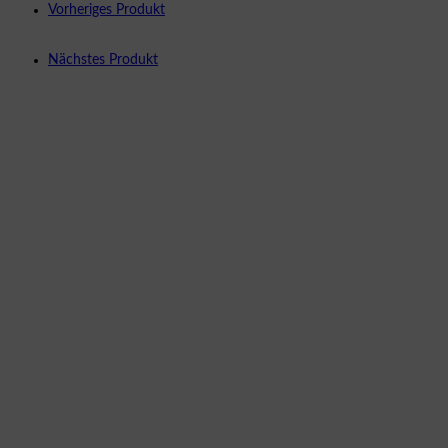
Vorheriges Produkt
Nächstes Produkt