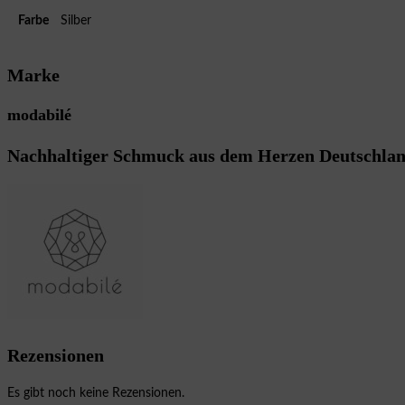
Farbe
Silber
Marke
modabilé
Nachhaltiger Schmuck aus dem Herzen Deutschla
Rezensionen
Es gibt noch keine Rezensionen.