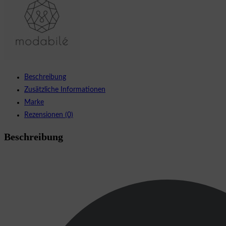
Beschreibung
Zusätzliche Informationen
Marke
Rezensionen (0)
Beschreibung