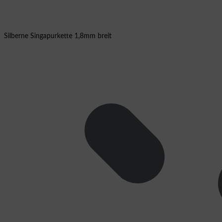
Silberne Singapurkette 1,8mm breit