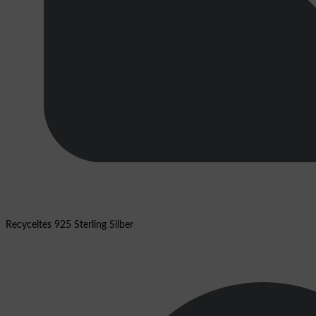
Recyceltes 925 Sterling Silber