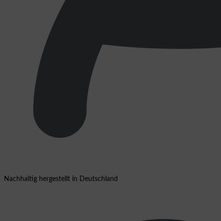
Nachhaltig hergestellt in Deutschland