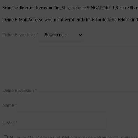
Schreibe die erste Rezension für „Singapurkette SINGAPORE 1,8 mm Silber
Deine E-Mail-Adresse wird nicht veröffentlicht.
Erforderliche Felder sin
Deine Bewertung
*
Deine Rezension
*
Name
*
E-Mail
*