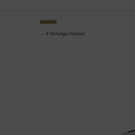
Angebot!
Vorheriges Produkt