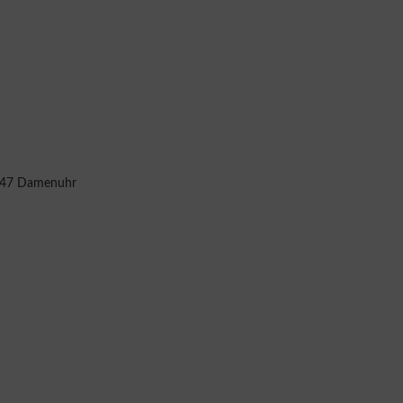
347 Damenuhr