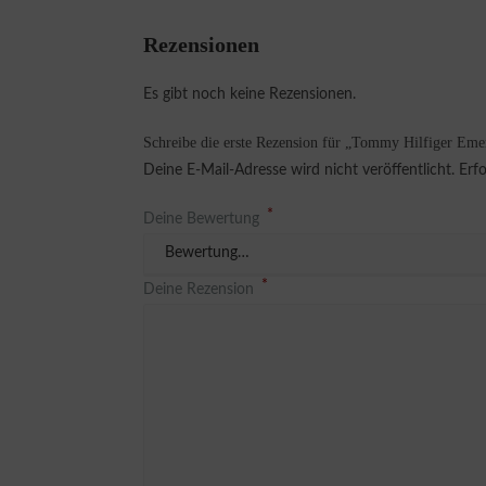
Rezensionen
Es gibt noch keine Rezensionen.
Schreibe die erste Rezension für „Tommy Hilfiger E
Deine E-Mail-Adresse wird nicht veröffentlicht.
Erfo
*
Deine Bewertung
*
Deine Rezension