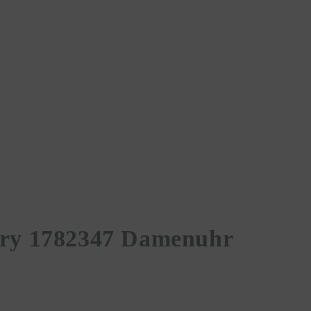
ery 1782347 Damenuhr