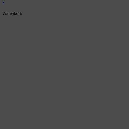
×
Warenkorb