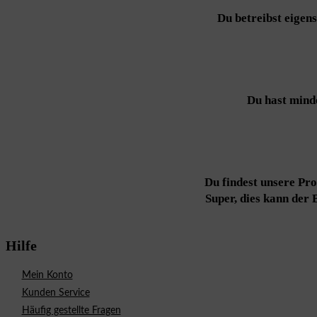
Du betreibst eigen
Du hast mind
Du findest unsere Pr
Super, dies kann der
Hilfe
Mein Konto
Kunden Service
Häufig gestellte Fragen