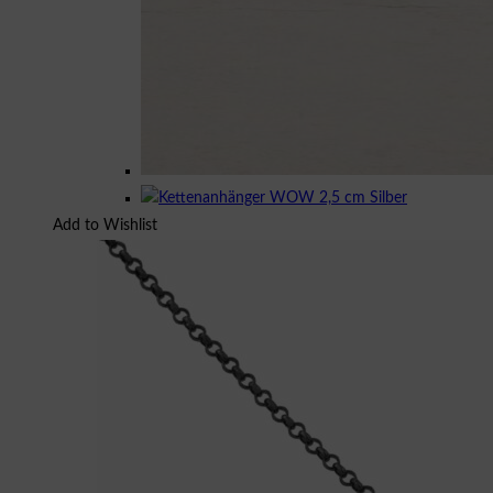
Add to Wishlist