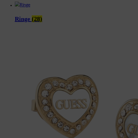
Ringe
(28)