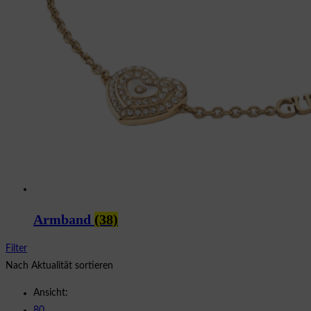
Armband
(38)
Filter
Nach Aktualität sortieren
Ansicht:
80