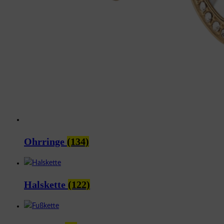
Ohrringe
(134)
Halskette
(122)