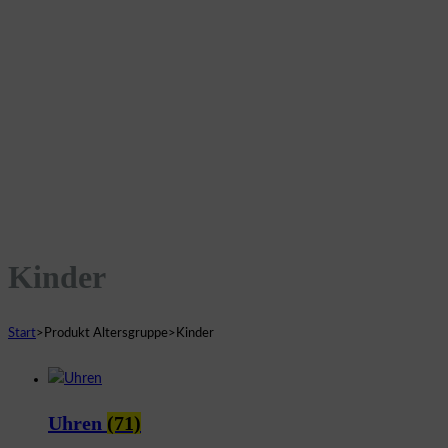
Kinder
Start
>
Produkt Altersgruppe
>
Kinder
Uhren
(71)