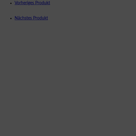
Vorheriges Produkt
Nächstes Produkt