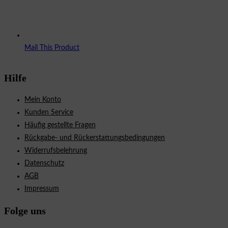
Mail This Product
Hilfe
Mein Konto
Kunden Service
Häufig gestellte Fragen
Rückgabe- und Rückerstattungsbedingungen
Widerrufsbelehrung
Datenschutz
AGB
Impressum
Folge uns