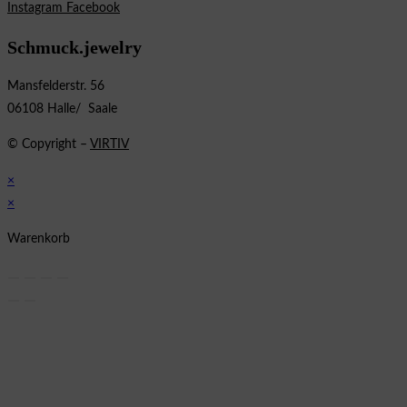
Instagram
Facebook
Schmuck.jewelry
Mansfelderstr. 56
06108 Halle/ Saale
© Copyright –
VIRTIV
×
×
Warenkorb