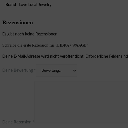
Brand
Love Local Jewelry
Rezensionen
Es gibt noch keine Rezensionen.
Schreibe die erste Rezension für „LIBRA / WAAGE“
Deine E-Mail-Adresse wird nicht veröffentlicht.
Erforderliche Felder sin
Deine Bewertung
*
Deine Rezension
*